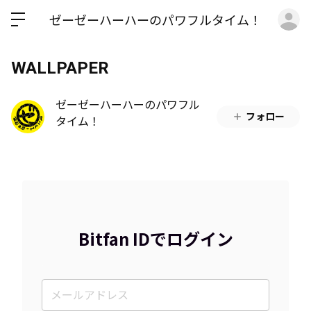
ロ
ゼーゼーハーハーのパワフルタイム！
WALLPAPER
ゼーゼーハーハーのパワフル
フォロー
タイム！
Bitfan IDでログイン