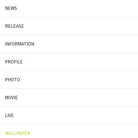
NEWS
RELEASE
INFORMATION
PROFILE
PHOTO
MOVIE
LIVE
WALLPAPER