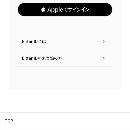
 Appleでサインイン
Bitfan IDとは
Bitfan IDを未登録の方
TOP