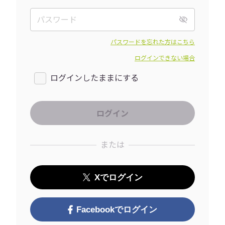
パスワードを忘れた方はこちら
ログインできない場合
ログインしたままにする
または
Xでログイン
Facebookでログイン