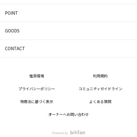
POINT
GOODS
CONTACT
推奨環境
利用規約
プライバシーポリシー
コミュニティガイドライン
特商法に基づく表示
よくある質問
オーナーへお問い合わせ
Powered by